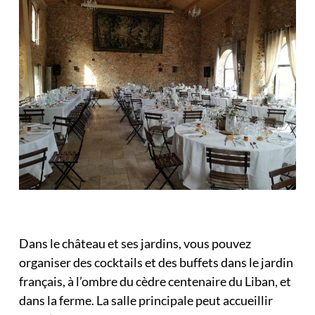
Dans le château et ses jardins, vous pouvez
organiser des cocktails et des buffets dans le jardin
français, à l’ombre du cèdre centenaire du Liban, et
dans la ferme. La salle principale peut accueillir