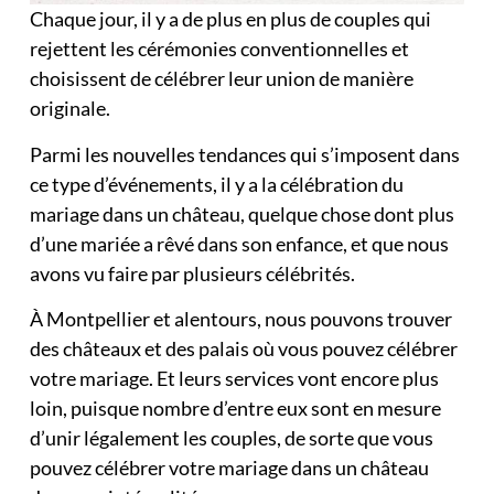
Chaque jour, il y a de plus en plus de couples qui
rejettent les cérémonies conventionnelles et
choisissent de célébrer leur union de manière
originale.
Parmi les nouvelles tendances qui s’imposent dans
ce type d’événements, il y a la célébration du
mariage dans un château, quelque chose dont plus
d’une mariée a rêvé dans son enfance, et que nous
avons vu faire par plusieurs célébrités.
À Montpellier et alentours, nous pouvons trouver
des châteaux et des palais où vous pouvez célébrer
votre mariage. Et leurs services vont encore plus
loin, puisque nombre d’entre eux sont en mesure
d’unir légalement les couples, de sorte que vous
pouvez célébrer votre mariage dans un château