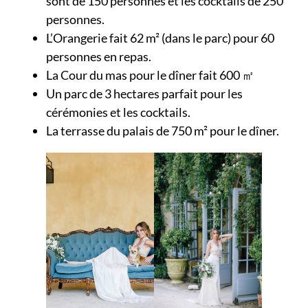
sont de 150 personnes et les cocktails de 250
personnes.
L’Orangerie fait 62 m² (dans le parc) pour 60
personnes en repas.
La Cour du mas pour le dîner fait 600 ㎡
Un parc de 3 hectares parfait pour les
cérémonies et les cocktails.
La terrasse du palais de 750 m² pour le dîner.