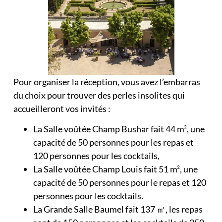
Pour organiser la réception, vous avez l’embarras
du choix pour trouver des perles insolites qui
accueilleront vos invités :
La Salle voûtée Champ Bushar fait 44 m², une
capacité de 50 personnes pour les repas et
120 personnes pour les cocktails,
La Salle voûtée Champ Louis fait 51 m², une
capacité de 50 personnes pour le repas et 120
personnes pour les cocktails.
La Grande Salle Baumel fait 137 ㎡, les repas