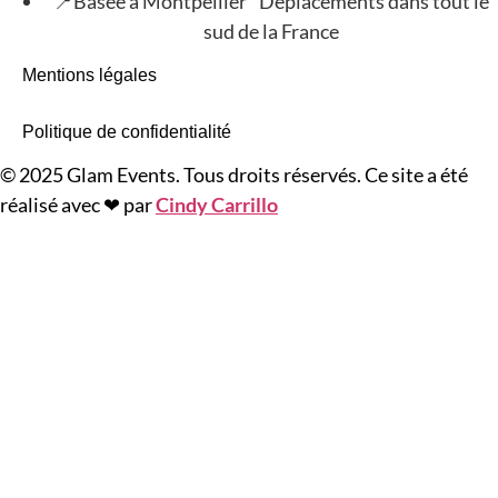
📍Basée à Montpellier Déplacements dans tout le
sud de la France
Mentions légales
Politique de confidentialité
© 2025 Glam Events. Tous droits réservés. Ce site a été
réalisé avec ❤ par
Cindy Carrillo