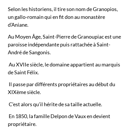
Selon les historiens, il tire son nom de Granopios,
un gallo-romain qui en fit don au monastère
d’Aniane.
Au Moyen Âge, Saint-Pierre de Granoupiac est une
paroisse indépendante puis rattachée à Saint-
André de Sangonis.
Au XVIIe siècle, le domaine appartient au marquis
de Saint Félix.
Il passe par différents propriétaires au début du
XIXème siècle.
C’est alors qu’il hérite de sa taille actuelle.
En 1850, la famille Delpon de Vaux en devient
propriétaire.