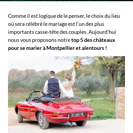
Comme il est logique de le penser, le choix du lieu
où sera célébré le mariage est l’un des plus
importants casse-tête des couples. Aujourd’hui
nous vous proposons notre
top 5 des châteaux
pour se marier à Montpellier et alentours !