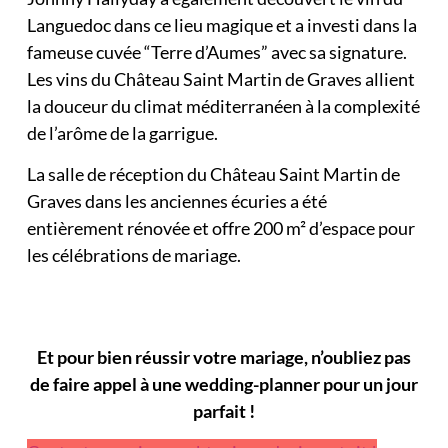
Languedoc dans ce lieu magique et a investi dans la
fameuse cuvée “Terre d’Aumes” avec sa signature.
Les vins du Château Saint Martin de Graves allient
la douceur du climat méditerranéen à la complexité
de l’arôme de la garrigue.
La salle de réception du Château Saint Martin de
Graves dans les anciennes écuries a été
entièrement rénovée et offre 200 m² d’espace pour
les célébrations de mariage.
Et pour bien réussir votre mariage, n’oubliez pas
de faire appel à une wedding-planner pour un jour
parfait !