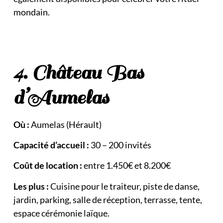
mondain.
4. Château Bas
d’Aumelas
Où :
Aumelas (Hérault)
Capacité d’accueil :
30 – 200 invités
Coût de location :
entre 1.450€ et 8.200€
Les plus :
Cuisine pour le traiteur, piste de danse,
jardin, parking, salle de réception, terrasse, tente,
espace cérémonie laïque.