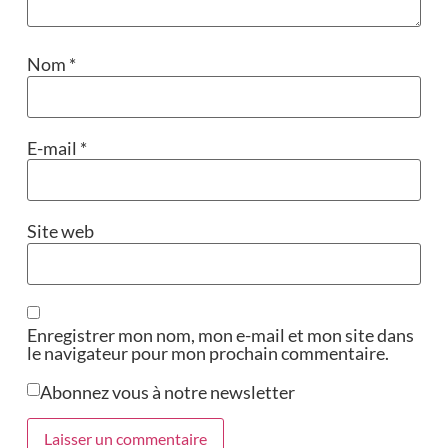
Nom
*
E-mail
*
Site web
Enregistrer mon nom, mon e-mail et mon site dans
le navigateur pour mon prochain commentaire.
Abonnez vous à notre newsletter