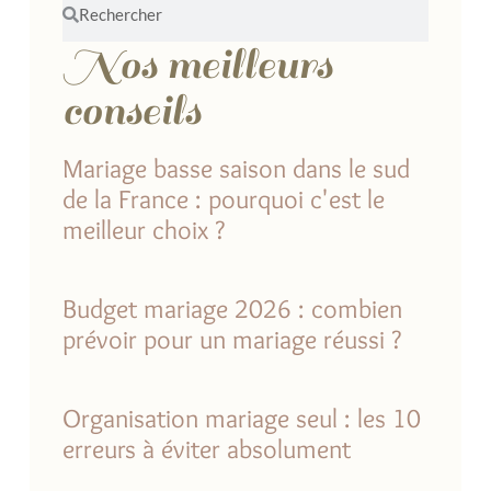
Nos meilleurs
conseils
Mariage basse saison dans le sud
de la France : pourquoi c'est le
meilleur choix ?
Budget mariage 2026 : combien
prévoir pour un mariage réussi ?
Organisation mariage seul : les 10
erreurs à éviter absolument