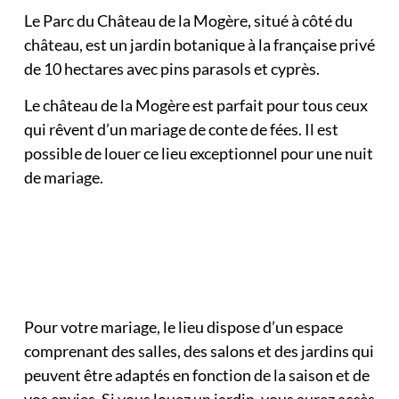
Le Parc du Château de la Mogère, situé à côté du
château, est un jardin botanique à la française privé
de 10 hectares avec pins parasols et cyprès.
Le château de la Mogère est parfait pour tous ceux
qui rêvent d’un mariage de conte de fées. Il est
possible de louer ce lieu exceptionnel pour une nuit
de mariage.
Pour votre mariage, le lieu dispose d’un espace
comprenant des salles, des salons et des jardins qui
peuvent être adaptés en fonction de la saison et de
vos envies. Si vous louez un jardin, vous aurez accès