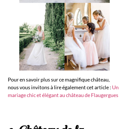
Pour en savoir plus sur ce magnifique château,
nous vous invitons à lire également cet article :
Un
mariage chic et élégant au château de Flaugergues