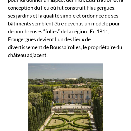
conception du lieu où fut construit Flaugergues,
ses jardins et la qualité simple et ordonnée de ses
bâtiments semblent être devenus un modèle pour
de nombreuses “folies” de la région. En 1811,
Fraugergues devient l’un des lieux de
divertissement de Boussairolles, le propriétaire du
château adjacent.