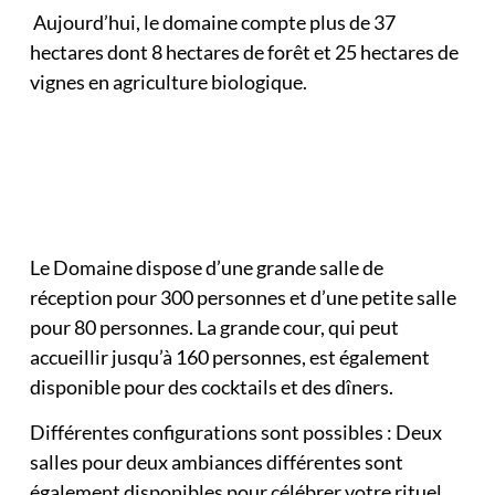
Aujourd’hui, le domaine compte plus de 37
hectares dont 8 hectares de forêt et 25 hectares de
vignes en agriculture biologique.
Le Domaine dispose d’une grande salle de
réception pour 300 personnes et d’une petite salle
pour 80 personnes. La grande cour, qui peut
accueillir jusqu’à 160 personnes, est également
disponible pour des cocktails et des dîners.
Différentes configurations sont possibles : Deux
salles pour deux ambiances différentes sont
également disponibles pour célébrer votre rituel