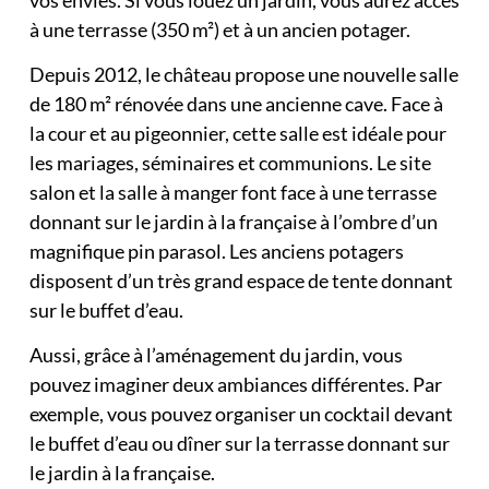
à une terrasse (350 m²) et à un ancien potager.
Depuis 2012, le château propose une nouvelle salle
de 180 m² rénovée dans une ancienne cave. Face à
la cour et au pigeonnier, cette salle est idéale pour
les mariages, séminaires et communions. Le site
salon et la salle à manger font face à une terrasse
donnant sur le jardin à la française à l’ombre d’un
magnifique pin parasol. Les anciens potagers
disposent d’un très grand espace de tente donnant
sur le buffet d’eau.
Aussi, grâce à l’aménagement du jardin, vous
pouvez imaginer deux ambiances différentes. Par
exemple, vous pouvez organiser un cocktail devant
le buffet d’eau ou dîner sur la terrasse donnant sur
le jardin à la française.