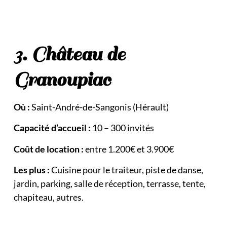
3. Château de
Granoupiac
Où :
Saint-André-de-Sangonis (Hérault)
Capacité d’accueil :
10 – 300 invités
Coût de location :
entre 1.200€ et 3.900€
Les plus :
Cuisine pour le traiteur, piste de danse,
jardin, parking, salle de réception, terrasse, tente,
chapiteau, autres.