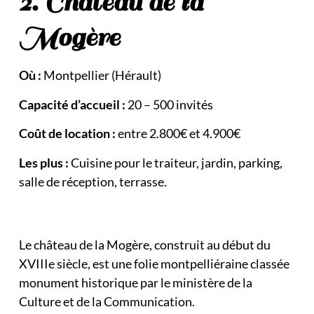
2. Château de la
Mogère
Où :
Montpellier (Hérault)
Capacité d’accueil :
20 – 500 invités
Coût de location :
entre 2.800€ et 4.900€
Les plus :
Cuisine pour le traiteur, jardin, parking,
salle de réception, terrasse.
Le château de la Mogère, construit au début du
XVIIIe siècle, est une folie montpelliéraine classée
monument historique par le ministère de la
Culture et de la Communication.