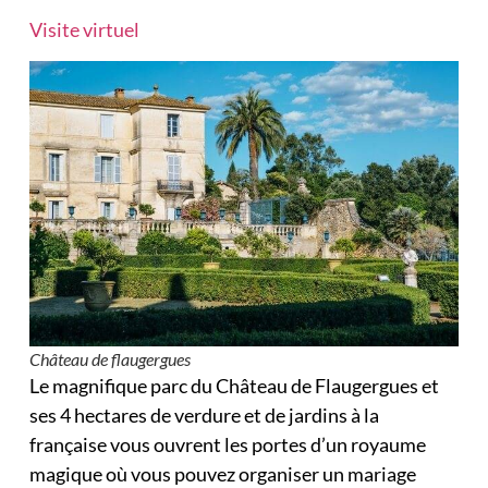
Visite virtuel
Château de flaugergues
Le magnifique parc du Château de Flaugergues et
ses 4 hectares de verdure et de jardins à la
française vous ouvrent les portes d’un royaume
magique où vous pouvez organiser un mariage