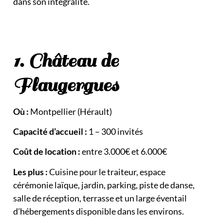
dans son intégralité.
1. Château de
Flaugergues
Où :
Montpellier (Hérault)
Capacité d’accueil :
1 – 300 invités
Coût de location :
entre 3.000€ et 6.000€
Les plus :
Cuisine pour le traiteur, espace
cérémonie laïque, jardin, parking, piste de danse,
salle de réception, terrasse et un large éventail
d’hébergements disponible dans les environs.