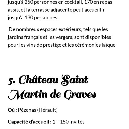
jusqu’à 250 personnes en cocktail, 170 en repas
assis, et la terrasse adjacente peut accueillir
jusqu’à 130 personnes.
De nombreux espaces extérieurs, tels que les
jardins français et les vergers, sont disponibles
pour les vins de prestige et les cérémonies laïque.
5. Château Saint
Martin de Graves
Où :
Pézenas (Hérault)
Capacité d’accueil :
1 – 150 invités