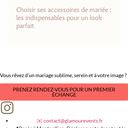
Choisir ses accessoires de mariée :
les indispensables pour un look
parfait
Vous rêvez d’un mariage sublime, serein et à votre image ?
PRENEZ RENDEZ-VOUS POUR UN PREMIER
ÉCHANGE
✉️ contact@glamourevents.fr