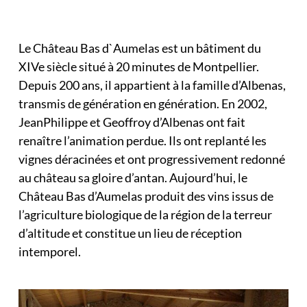
Le Château Bas d`Aumelas est un bâtiment du
XIVe siècle situé à 20 minutes de Montpellier.
Depuis 200 ans, il appartient à la famille d’Albenas,
transmis de génération en génération. En 2002,
JeanPhilippe et Geoffroy d’Albenas ont fait
renaître l’animation perdue. Ils ont replanté les
vignes déracinées et ont progressivement redonné
au château sa gloire d’antan. Aujourd’hui, le
Château Bas d’Aumelas produit des vins issus de
l’agriculture biologique de la région de la terreur
d’altitude et constitue un lieu de réception
intemporel.