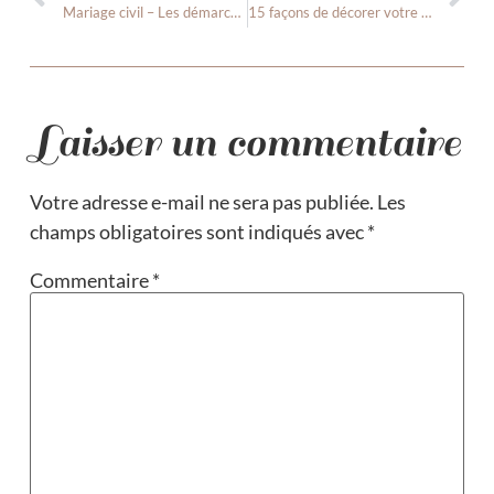
Mariage civil – Les démarches pour un mariage à la mairie
15 façons de décorer votre salon de mariage
Laisser un commentaire
Votre adresse e-mail ne sera pas publiée.
Les
champs obligatoires sont indiqués avec
*
Commentaire
*