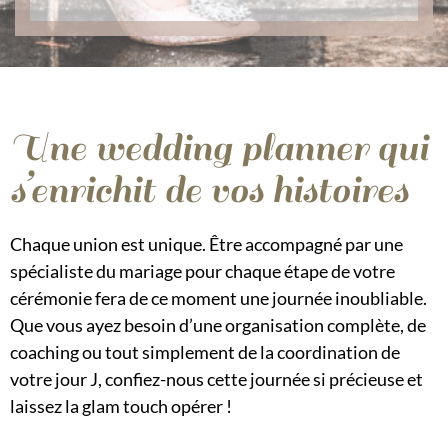
Une wedding planner qui
s’enrichit de vos histoires
Chaque union est unique. Être accompagné par une
spécialiste du mariage pour chaque étape de votre
cérémonie fera de ce moment une journée inoubliable.
Que vous ayez besoin d’une organisation complète, de
coaching ou tout simplement de la coordination de
votre jour J, confiez-nous cette journée si précieuse et
laissez la glam touch opérer !