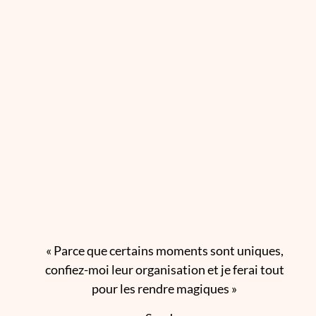
« Parce que certains moments sont uniques,
confiez-moi leur organisation et je ferai tout
pour les rendre magiques »