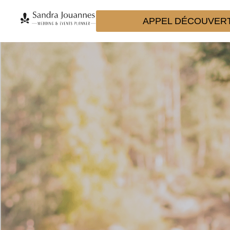
APPEL DÉCOUVER