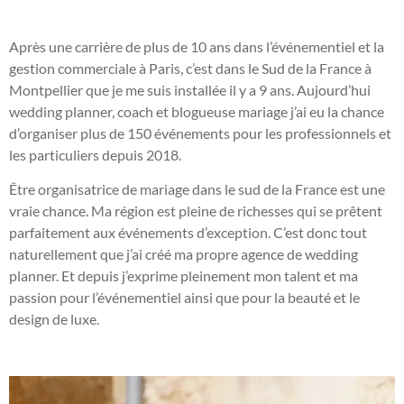
Après une carrière de plus de 10 ans dans l’événementiel et la
gestion commerciale à Paris, c’est dans le Sud de la France à
Montpellier que je me suis installée il y a 9 ans. Aujourd’hui
wedding planner, coach et blogueuse mariage j’ai eu la chance
d’organiser plus de 150 événements pour les professionnels et
les particuliers depuis 2018.
Être organisatrice de mariage dans le sud de la France est une
vraie chance. Ma région est pleine de richesses qui se prêtent
parfaitement aux événements d’exception. C’est donc tout
naturellement que j’ai créé ma propre agence de wedding
planner. Et depuis j’exprime pleinement mon talent et ma
passion pour l’événementiel ainsi que pour la beauté et le
design de luxe.