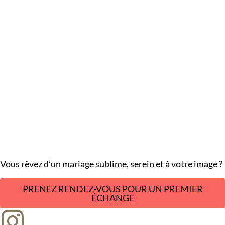
Vous rêvez d’un mariage sublime, serein et à votre image ?
PRENEZ RENDEZ-VOUS POUR UN PREMIER
ÉCHANGE