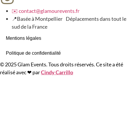
✉️ contact@glamourevents.fr
📍Basée à Montpellier Déplacements dans tout le
sud de la France
Mentions légales
Politique de confidentialité
© 2025 Glam Events. Tous droits réservés. Ce site a été
réalisé avec ❤ par
Cindy Carrillo