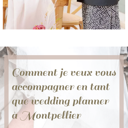
Comment je veux vous
accompagner en tant
que wedding planner
à Montpellier