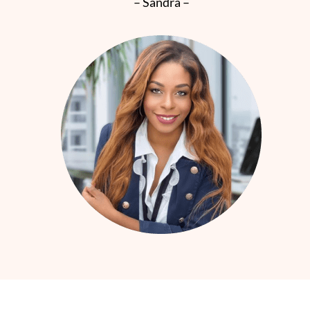
– Sandra –