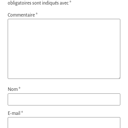
obligatoires sont indiqués avec
*
Commentaire
*
Nom
*
E-mail
*