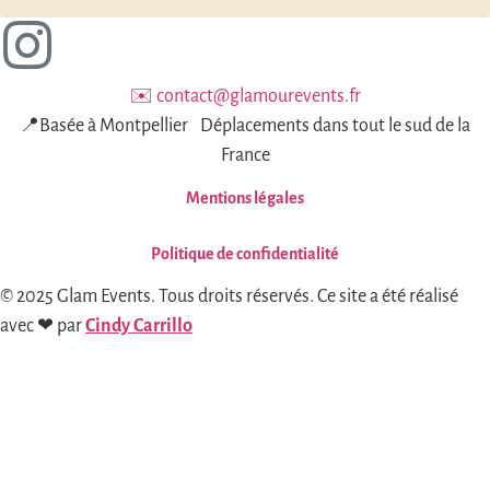
✉️ contact@glamourevents.fr
📍Basée à Montpellier Déplacements dans tout le sud de la
France
Mentions légales
Politique de confidentialité
© 2025 Glam Events. Tous droits réservés. Ce site a été réalisé
avec ❤ par
Cindy Carrillo