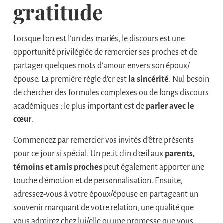
gratitude
Lorsque l’on est l’un des mariés, le discours est une
opportunité privilégiée de remercier ses proches et de
partager quelques mots d’amour envers son époux/
épouse. La première règle d’or est
la sincérité
. Nul besoin
de chercher des formules complexes ou de longs discours
académiques ; le plus important est de
parler avec le
cœur
.
Commencez par remercier vos invités d’être présents
pour ce jour si spécial. Un petit clin d’œil aux
parents,
témoins et amis proches
peut également apporter une
touche d’émotion et de personnalisation. Ensuite,
adressez-vous à votre époux/épouse en partageant un
souvenir marquant de votre relation, une qualité que
vous admirez chez lui/elle ou une promesse que vous