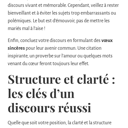
discours vivant et mémorable. Cependant, veillez à rester
bienveillant et à éviter les sujets trop embarrassants ou
polémiques. Le but est d’émouvoir, pas de mettre les
mariés mal à l’aise !
Enfin, concluez votre discours en formulant des
vœux
sincères
pour leur avenir commun. Une citation
inspirante, un proverbe sur l’amour ou quelques mots
venant du cœur feront toujours leur effet.
Structure et clarté :
les clés d’un
discours réussi
Quelle que soit votre position, la clarté et la structure