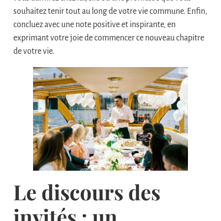
souhaitez tenir tout au long de votre vie commune. Enfin,
concluez avec une note positive et inspirante, en
exprimant votre joie de commencer ce nouveau chapitre
de votre vie.
Le discours des
invités : un