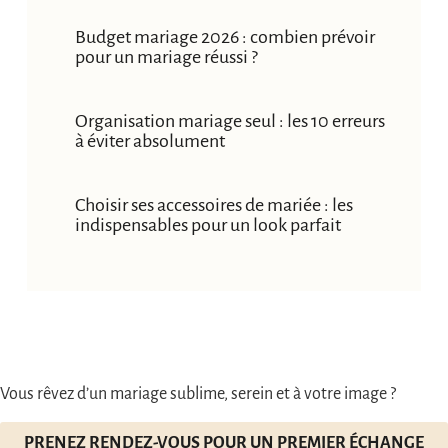
Budget mariage 2026 : combien prévoir
pour un mariage réussi ?
Organisation mariage seul : les 10 erreurs
à éviter absolument
Choisir ses accessoires de mariée : les
indispensables pour un look parfait
Vous rêvez d’un mariage sublime, serein et à votre image ?
PRENEZ RENDEZ-VOUS POUR UN PREMIER ÉCHANGE