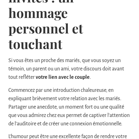
hommage
personnel et
touchant
Si vous êtes un proche des mariés, que vous soyez un
témoin, un parent ou un ami, votre discours doit avant
tout refléter
votre lien avec le couple
.
Commencez par une introduction chaleureuse, en
expliquant brièvement votre relation avec les mariés.
Partager une anecdote, un moment fort ou une qualité
que vous admirez chez eux permet de captiver l’attention
de l’auditoire et de créer une connexion émotionnelle.
L’humour peut être une excellente façon de rendre votre