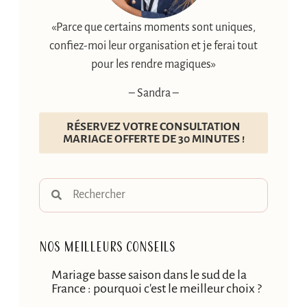
«Parce que certains moments sont uniques,
confiez-moi leur organisation et je ferai tout
pour les rendre magiques»
– Sandra –
RÉSERVEZ VOTRE CONSULTATION
MARIAGE OFFERTE DE 30 MINUTES !
Nos meilleurs conseils
Mariage basse saison dans le sud de la
France : pourquoi c'est le meilleur choix ?