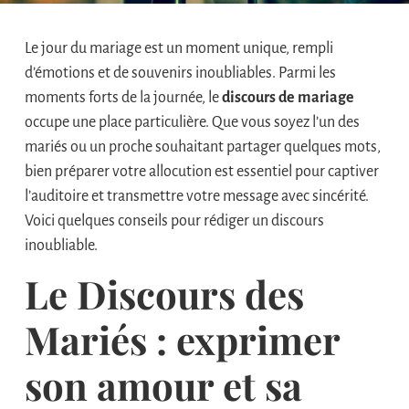
Le jour du mariage est un moment unique, rempli
d’émotions et de souvenirs inoubliables. Parmi les
moments forts de la journée, le
discours de mariage
occupe une place particulière. Que vous soyez l’un des
mariés ou un proche souhaitant partager quelques mots,
bien préparer votre allocution est essentiel pour captiver
l’auditoire et transmettre votre message avec sincérité.
Voici quelques conseils pour rédiger un discours
inoubliable.
Le Discours des
Mariés : exprimer
son amour et sa