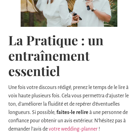
La Pratique : un
entraînement
essentiel
Une fois votre discours rédigé, prenez le temps de le lire à
voix haute plusieurs fois. Cela vous permettra d’ajuster le
ton, d’améliorer la fluidité et de repérer d’éventuelles
longueurs. Si possible,
faites-le relire
à une personne de
confiance pour obtenir un avis extérieur. N’hésitez pas à
demander l’avis de
votre wedding-planner
!