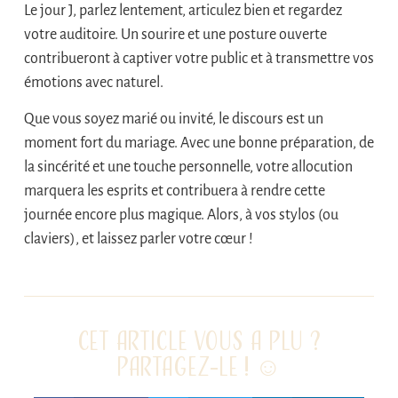
Le jour J, parlez lentement, articulez bien et regardez
votre auditoire. Un sourire et une posture ouverte
contribueront à captiver votre public et à transmettre vos
émotions avec naturel.
Que vous soyez marié ou invité, le discours est un
moment fort du mariage. Avec une bonne préparation, de
la sincérité et une touche personnelle, votre allocution
marquera les esprits et contribuera à rendre cette
journée encore plus magique. Alors, à vos stylos (ou
claviers), et laissez parler votre cœur !
Cet article vous a plu ?
Partagez-le ! ☺