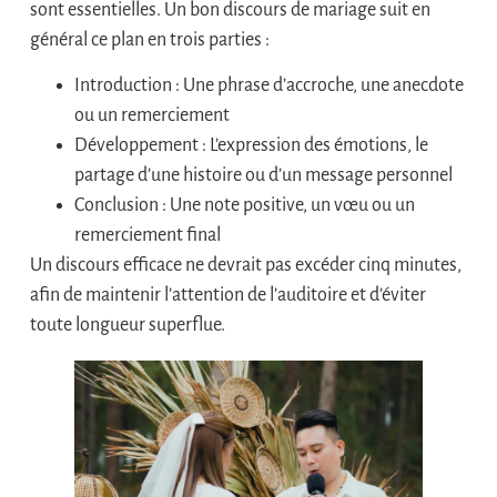
sont essentielles. Un bon discours de mariage suit en
général ce plan en trois parties :
Introduction : Une phrase d’accroche, une anecdote
ou un remerciement
Développement : L’expression des émotions, le
partage d’une histoire ou d’un message personnel
Conclusion : Une note positive, un vœu ou un
remerciement final
Un discours efficace ne devrait pas excéder cinq minutes,
afin de maintenir l’attention de l’auditoire et d’éviter
toute longueur superflue.