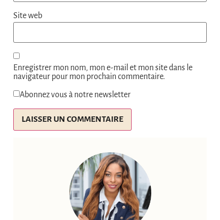
Site web
Enregistrer mon nom, mon e-mail et mon site dans le
navigateur pour mon prochain commentaire.
Abonnez vous à notre newsletter