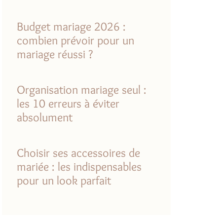
Budget mariage 2026 :
combien prévoir pour un
mariage réussi ?
Organisation mariage seul :
les 10 erreurs à éviter
absolument
Choisir ses accessoires de
mariée : les indispensables
pour un look parfait