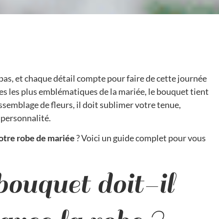
pas, et chaque détail compte pour faire de cette journée
s les plus emblématiques de la mariée, le bouquet tient
ssemblage de fleurs, il doit sublimer votre tenue,
e personnalité.
votre robe de mariée
? Voici un guide complet pour vous
ouquet doit-il