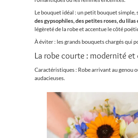
Le bouquet idéal : un petit bouquet simple,
des gypsophiles, des petites roses, du lilas
légèreté de la robe et accentue le côté poéti
À éviter : les grands bouquets chargés qui p
La robe courte : modernité et 
Caractéristiques : Robe arrivant au genou ou
audacieuses.