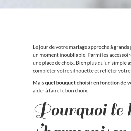
Le jour de votre mariage approche à grands 
un moment inoubliable. Parmi les accessoire
une place de choix. Bien plus qu’un simple a
compléter votre silhouette et refléter votr
Mais
quel bouquet choisir en fonction de 
aider à faire le bon choix.
Pourquoi le b