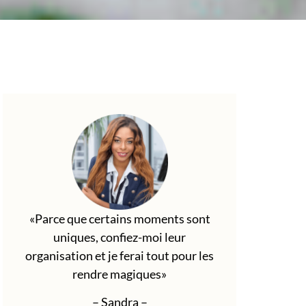
«Parce que certains moments sont
uniques, confiez-moi leur
organisation et je ferai tout pour les
rendre magiques»
– Sandra –