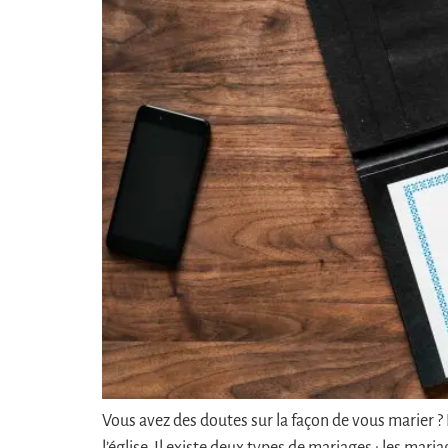
Vous avez des doutes sur la façon de vous marier ? L