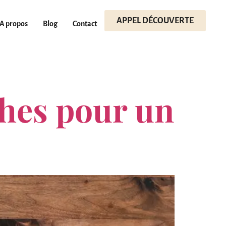
APPEL DÉCOUVERTE
A propos
Blog
Contact
ches pour un