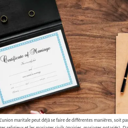
’union maritale peut déjà se faire de différentes manières, soit par 