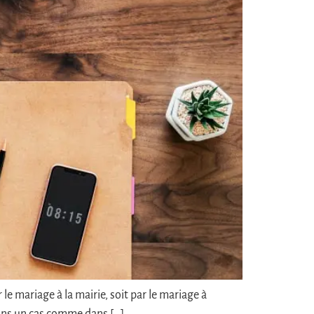
le mariage à la mairie, soit par le mariage à