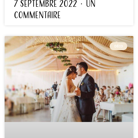
7 septembre 2022
Un
commentaire
DÉCO