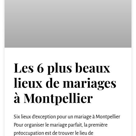
Les 6 plus beaux
lieux de mariages
à Montpellier
Six lieux d’exception pour un mariage à Montpellier
Pour organiser le mariage parfait, la première
préoccupation est de trouver le lieu de