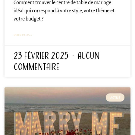
Comment trouver le centre de table de mariage
idéal qui correspond à votre style, votre thème et
votre budget ?
VOIR PLUS »
23 février 2025
Aucun
commentaire
ACTUS