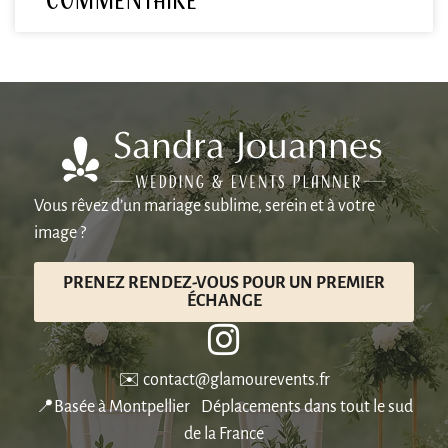
Vous rêvez d’un mariage sublime, serein et à votre
image ?
PRENEZ RENDEZ-VOUS POUR UN PREMIER
ÉCHANGE
✉️ contact@glamourevents.fr
📍Basée à Montpellier Déplacements dans tout le sud
de la France