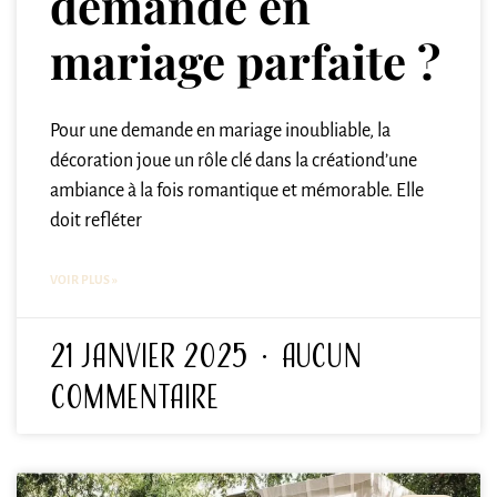
demande en
mariage parfaite ?
Pour une demande en mariage inoubliable, la
décoration joue un rôle clé dans la créationd’une
ambiance à la fois romantique et mémorable. Elle
doit refléter
VOIR PLUS »
21 janvier 2025
Aucun
commentaire