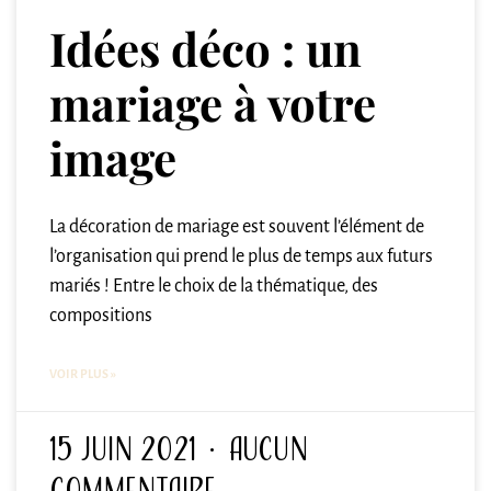
Idées déco : un
mariage à votre
image
La décoration de mariage est souvent l’élément de
l’organisation qui prend le plus de temps aux futurs
mariés ! Entre le choix de la thématique, des
compositions
VOIR PLUS »
15 juin 2021
Aucun
commentaire