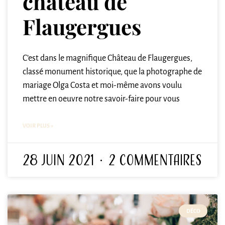
château de
Flaugergues
C’est dans le magnifique Château de Flaugergues,
classé monument historique, que la photographe de
mariage Olga Costa et moi-même avons voulu
mettre en oeuvre notre savoir-faire pour vous
VOIR PLUS »
28 juin 2021
2 commentaires
DÉCO