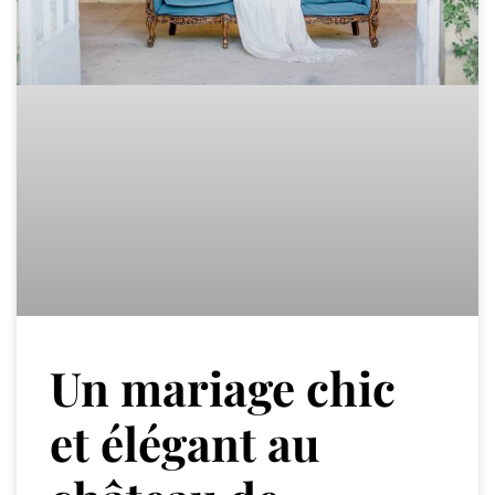
Un mariage chic
et élégant au