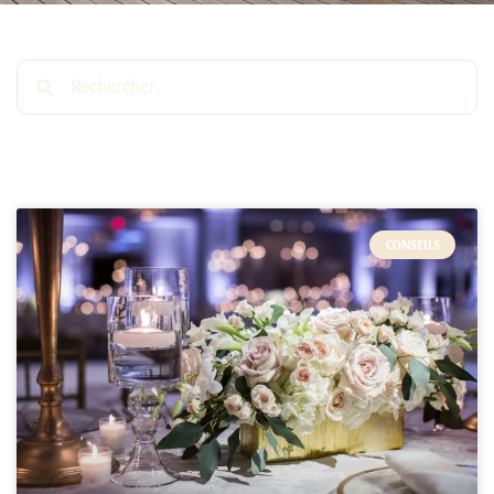
CONSEILS