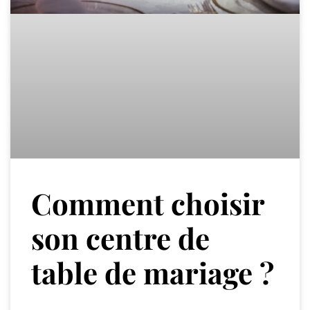
Comment choisir
son centre de
table de mariage ?