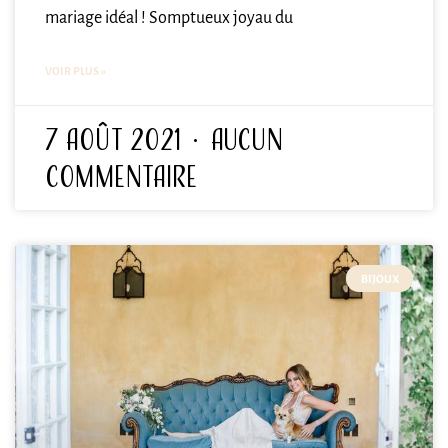
mariage idéal ! Somptueux joyau du
VOIR PLUS »
7 août 2021
Aucun
commentaire
BIJOUX