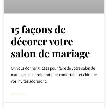
15 façons de
décorer votre
salon de mariage
On vous donne 15 idées pour faire de votre salon de
mariage un endroit pratique, confortable et chic que
vos invités adoreront.
VOIR PLUS »