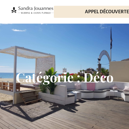
APPEL DÉCOUVERTE
Catégorie : Déco