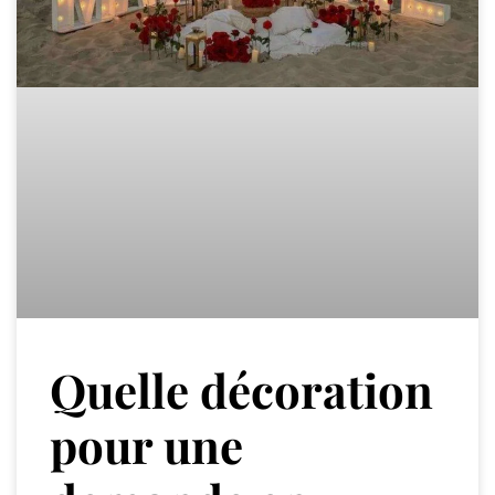
Quelle décoration
pour une