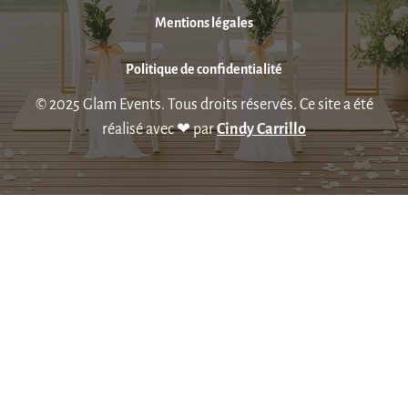
Mentions légales
Politique de confidentialité
© 2025 Glam Events. Tous droits réservés. Ce site a été
réalisé avec ❤ par
Cindy Carrillo