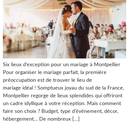
Six lieux d’exception pour un mariage à Montpellier
Pour organiser le mariage parfait, la première
préoccupation est de trouver le lieu de
mariage idéal ! Somptueux joyau du sud de la France,
Montpellier regorge de lieux splendides qui offriront
un cadre idyllique à votre réception. Mais comment
faire son choix ? Budget, type d’événement, décor,
hébergement… De nombreux […]