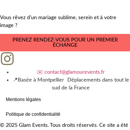
Vous rêvez d’un mariage sublime, serein et à votre
image ?
PRENEZ RENDEZ-VOUS POUR UN PREMIER
ÉCHANGE
✉️ contact@glamourevents.fr
📍Basée à Montpellier Déplacements dans tout le
sud de la France
Mentions légales
Politique de confidentialité
© 2025 Glam Events. Tous droits réservés. Ce site a été