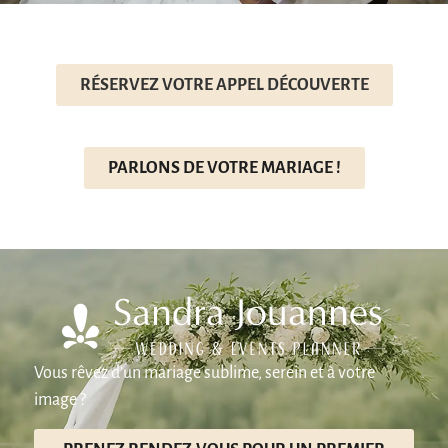
RÉSERVEZ VOTRE APPEL DÉCOUVERTE
PARLONS DE VOTRE MARIAGE !
Vous rêvez d’un mariage sublime, serein et à votre
image ?