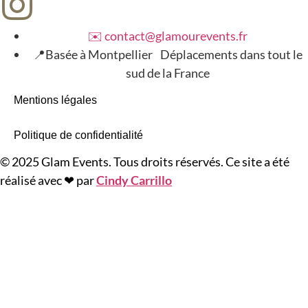
✉️ contact@glamourevents.fr
📍Basée à Montpellier Déplacements dans tout le
sud de la France
Mentions légales
Politique de confidentialité
© 2025 Glam Events. Tous droits réservés. Ce site a été
réalisé avec ❤ par
Cindy Carrillo