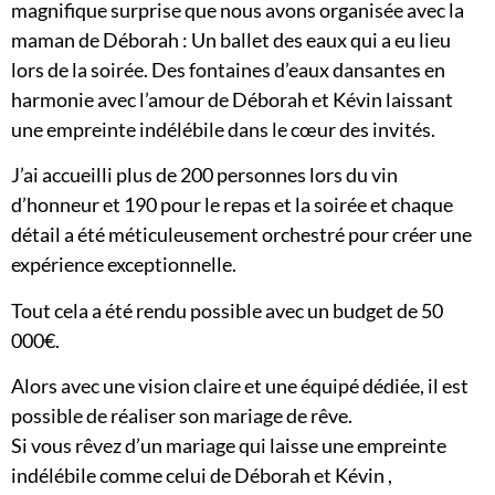
magnifique surprise que nous avons organisée avec la
maman de Déborah : Un ballet des eaux qui a eu lieu
lors de la soirée. Des fontaines d’eaux dansantes en
harmonie avec l’amour de Déborah et Kévin laissant
une empreinte indélébile dans le cœur des invités.
J’ai accueilli plus de 200 personnes lors du vin
d’honneur et 190 pour le repas et la soirée et chaque
détail a été méticuleusement orchestré pour créer une
expérience exceptionnelle.
Tout cela a été rendu possible avec un budget de 50
000€.
Alors avec une vision claire et une équipé dédiée, il est
possible de réaliser son mariage de rêve.
Si vous rêvez d’un mariage qui laisse une empreinte
indélébile comme celui de Déborah et Kévin ,