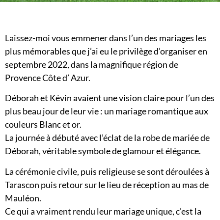
Laissez-moi vous emmener dans l’un des mariages les
plus mémorables que j’ai eu le privilège d’organiser en
septembre 2022, dans la magnifique région de
Provence Côte d’ Azur.
Déborah et Kévin avaient une vision claire pour l’un des
plus beau jour de leur vie : un mariage romantique aux
couleurs Blanc et or.
La journée à débuté avec l’éclat de la robe de mariée de
Déborah, véritable symbole de glamour et élégance.
La cérémonie civile, puis religieuse se sont déroulées à
Tarascon puis retour sur le lieu de réception au mas de
Mauléon.
Ce qui a vraiment rendu leur mariage unique, c’est la