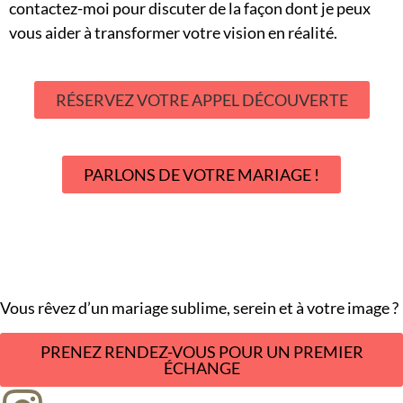
contactez-moi pour discuter de la façon dont je peux
vous aider à transformer votre vision en réalité.
RÉSERVEZ VOTRE APPEL DÉCOUVERTE
PARLONS DE VOTRE MARIAGE !
Vous rêvez d’un mariage sublime, serein et à votre image ?
PRENEZ RENDEZ-VOUS POUR UN PREMIER
ÉCHANGE